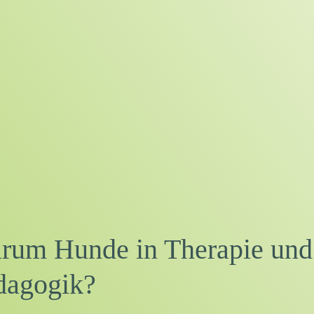
rum Hunde in Therapie und
dagogik?