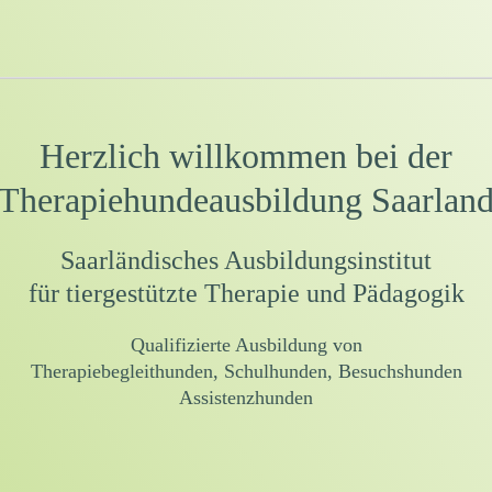
Herzlich willkommen bei der
Therapiehundeausbildung Saarlan
Saarländisches Ausbildungsinstitut
für tiergestützte Therapie und Pädagogik
Qualifizierte Ausbildung von
Therapiebegleithunden, Schulhunden, Besuchshunden
Assistenzhunden