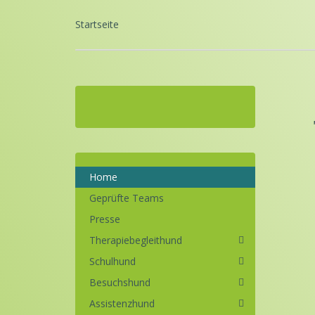
Startseite
Home
Geprüfte Teams
Presse
Therapiebegleithund
Schulhund
Besuchshund
Assistenzhund